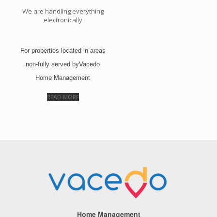
We are handling everything
electronically
For properties located in areas
non-fully served byVacedo
Home Management
READ MORE
Home Management