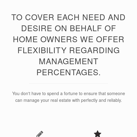
TO COVER EACH NEED AND
DESIRE ON BEHALF OF
HOME OWNERS WE OFFER
FLEXIBILITY REGARDING
MANAGEMENT
PERCENTAGES.
You don't have to spend a fortune to ensure that someone
can manage your real estate with perfectly and reliably.