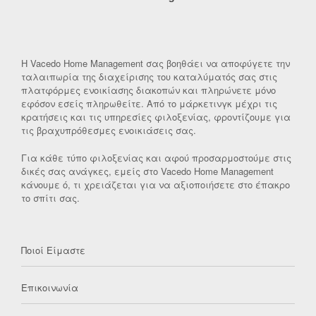
Η Vacedo Home Management σας βοηθάει να αποφύγετε την
ταλαιπωρία της διαχείρισης του καταλύματός σας στις
πλατφόρμες ενοικίασης διακοπών και πληρώνετε μόνο
εφόσον εσείς πληρωθείτε. Από το μάρκετινγκ μέχρι τις
κρατήσεις και τις υπηρεσίες φιλοξενίας, φροντίζουμε για
τις βραχυπρόθεσμες ενοικιάσεις σας.
Για κάθε τύπο φιλοξενίας και αφού προσαρμοστούμε στις
δικές σας ανάγκες, εμείς στο Vacedo Home Management
κάνουμε ό, τι χρειάζεται για να αξιοποιήσετε στο έπακρο
το σπίτι σας.
Ποιοί Είμαστε
Επικοινωνία